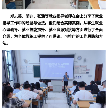
郑志英、邬迪、张涵等
就业指导老师在会上分享了就业
指导工作中的经验与做法。他们结合实际案例，从学生就业
心理疏导、就业技能提升、就业资源对接等方面进行了
全面
介绍
，为全体教职工提供了可借鉴、可推广的工作思路和方
法。