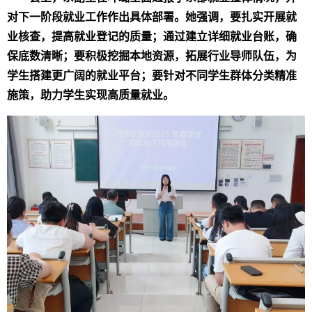
对下一阶段就业工作
作出
具体部署。她强调，要扎实开展就
业核查，
提高就业登记的质量；
通过建立详细
就业台
账，确
保底数清晰；要积极挖掘本地资源，拓展行业导师队伍，为
学生搭建更广阔的就业平台；要针对不同学生群体分类精准
施策，助力学生实现高质量就业。