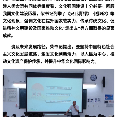
建人类命运共同体等维度看，文化强国建设十分必要。回顾
我国文化建设历程，柴书记列举了《只此青绿》《哪吒2》等
文化现象，强调文化在提升国家软实力、传承传统文化、促
进精神文明建设及
国家
推动文化“走出去”等方面取得的显著
成就。
谈及未来发展路径，柴书记提出，要坚持中国特色社会
主义文化发展道路，激发文化创新活力，以人民为中心，推
动文化遗产保护传承，并提升中华文化国际影响力。